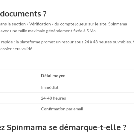
documents ?
s la section « Vérification » du compte joueur sur le site. Spinmama
 avec une taille maximale généralement fixée à 5 Mo.
 rapide : la plateforme promet un retour sous 24 à 48 heures ouvrables.
ossier sera validé.
Délai moyen
Immédiat
24-48 heures
Confirmation par email
chez Spinmama se démarque-t-elle ?