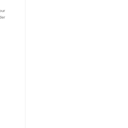
our
nder
t
e