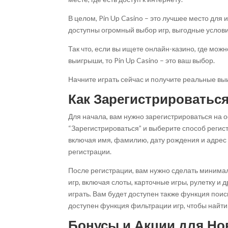
В целом, Pin Up Casino – это лучшее место для
доступны огромный выбор игр, выгодные услови
Так что, если вы ищете онлайн-казино, где можн
выигрыши, то Pin Up Casino – это ваш выбор.
Начните играть сейчас и получите реальные в
Как Зарегистрироваться
Для начала, вам нужно зарегистрироваться на 
“Зарегистрироваться” и выберите способ регист
включая имя, фамилию, дату рождения и адрес
регистрации.
После регистрации, вам нужно сделать минимал
игр, включая слоты, карточные игры, рулетку и 
играть. Вам будет доступен также функция поиск
доступен функция фильтрации игр, чтобы найти 
Бонусы и Акции для Нов