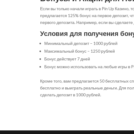
Если вы только начали играть в Pin Up Казино, 
предлагается 125% бонус на первое депозит, ч
первого депозита. Например, если вы сделаете д
Условия для получения бон
Минимальный депозит – 1000 рублей
Максимальный бонус – 1250 рублей
Бонус действует 7 дней
Бонус можно использовать на любые игры в P
Кроме того, вам предлагается 50 бесплатных спин
бесплатно и выиграть реальные деньги. Для пол
сделать депозит в 1000 рублей.