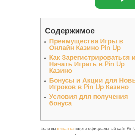
Содержимое
Преимущества Игры в
Онлайн Казино Pin Up
Как Зарегистрироваться 
Начать Играть в Pin Up
Казино
Бонусы и Акции для Нов
Игроков в Pin Up Казино
Условия для получения
бонуса
Если вы
пинап кз
ищете официальный сайт Pin Up