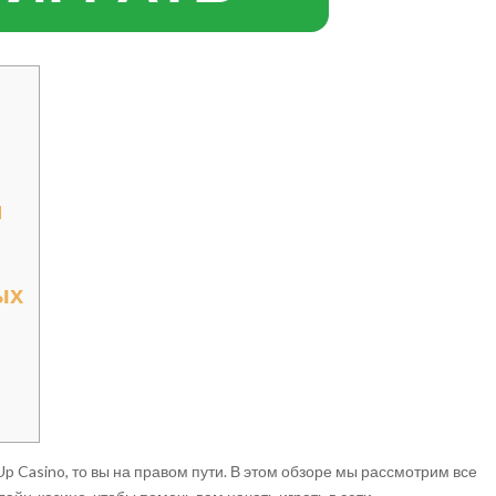
и
ых
 Casino, то вы на правом пути. В этом обзоре мы рассмотрим все