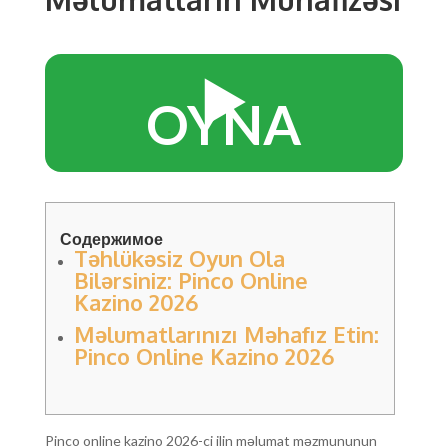
▶️
OYNA
Содержимое
Təhlükəsiz Oyun Ola
Bilərsiniz: Pinco Online
Kazino 2026
Məlumatlarınızı Məhafız Etin:
Pinco Online Kazino 2026
Pinco online kazino 2026-ci ilin məlumat məzmununun