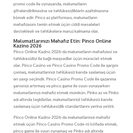
promo code ilə oynayanda, məlumatların
şifrələndirilməsinə və təhlükəsizliklərin azaltılmasına
kömək edir. Pinco az platforması, məlumatların
məhafızasını təmin etmək üçün ciddi məsələləri
dəstəkləyir və təhlükələrə maruz kalmama olar.
Məlumatlarınızı Məhafız Etin: Pinco Online
Kazino 2026
Pinco Online Kazino 2026-da məlumatların məhafızəsi və
təhlükəsizliyi ilə bağlı məqsədlər üçün müraciət etmək
olar. Pinco Casino və Pinco Casino Promo Code ilə qarşını
çıxmaq, məlumatlarınızı təhlükəsiz kəndə saxlamaq üçün
ən yaxşı seçimdir. Pinco Casino Promo Code ilə qazanma
şansınızı artırmaq və pinco game ilə oyun oynayarken
məlumatlarınızı məhafız etmək mümkün. Pinko az və Pinko
adı altında təşkilatlar, məlumatlarınizi təhlükəsiz kəndə
saxlamaq üçün təhlükəsizlik standartlarını yerinə yetirir.
Pinco Online Kazino 2026-da məlumatlarınızı məhafız
etmək üçün Pinco Casino Promo Code-ni istifadə etmək,
pinco game ilə oyun oynamaq və Pinko adı altında